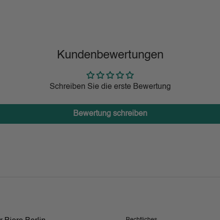
Kundenbewertungen
Schreiben Sie die erste Bewertung
Bewertung schreiben
Rechtliches