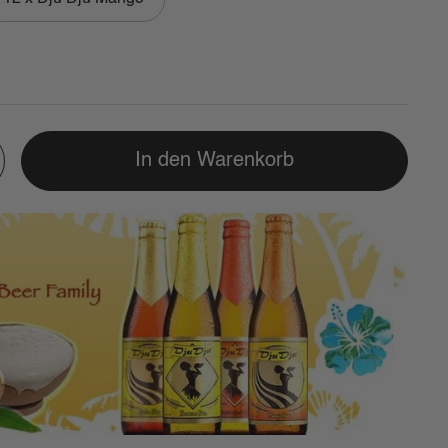
In den Warenkorb