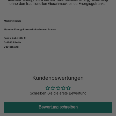
ohne den traditionellen Geschmack eines Energiegetränks.
Markeninhaber
Monster Energy Europe Ltd – German Branch
Fanny-Zobel-Str. 9
D-12435 Berlin
Deutschland
Kundenbewertungen
Schreiben Sie die erste Bewertung
Bewertung schreiben