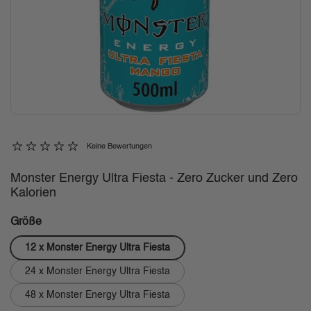
Keine Bewertungen
Monster Energy Ultra Fiesta - Zero Zucker und Zero
Kalorien
Größe
12 x Monster Energy Ultra Fiesta
24 x Monster Energy Ultra Fiesta
48 x Monster Energy Ultra Fiesta