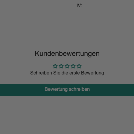
IV:
Kundenbewertungen
Schreiben Sie die erste Bewertung
Bewertung schreiben