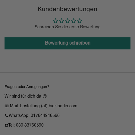
Kundenbewertungen
Schreiben Sie die erste Bewertung
Bewertung schreiben
Fragen oder Anregungen?
Wir sind für dich da 😊
📧 Mail :bestellung (at) bier-berlin.com
📞WhatsApp: 017644946566
☎️Tel: 030 83760590