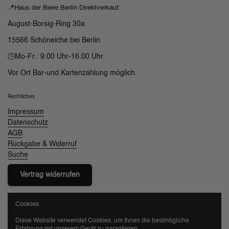
📍Haus der Biere Berlin Direktverkauf:
August-Borsig-Ring 30a
15566 Schöneiche bei Berlin
🕒Mo-Fr.: 9.00 Uhr-16.00 Uhr
Vor Ort Bar-und Kartenzahlung möglich.
Rechtliches
Impressum
Datenschutz
AGB
Rückgabe & Widerruf
Suche
Vertrag widerrufen
Cookies
💳Zahlarten
Diese Website verwendet Cookies, um Ihnen die bestmögliche